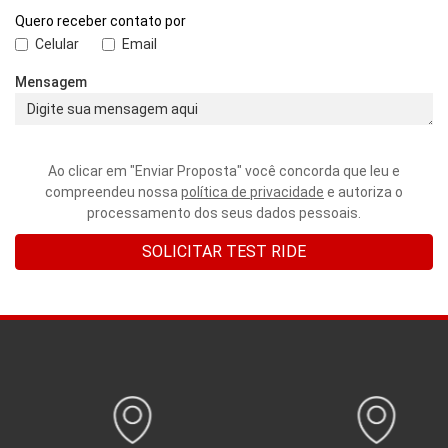
Quero receber contato por
Celular
Email
Mensagem
Ao clicar em "Enviar Proposta" você concorda que leu e
compreendeu nossa
política de privacidade
e autoriza o
processamento dos seus dados pessoais.
SOLICITAR TEST RIDE