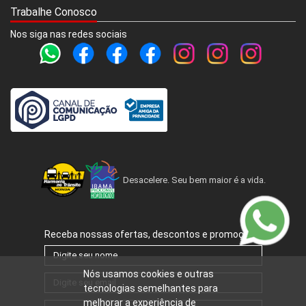
Trabalhe Conosco
Nos siga nas redes sociais
Desacelere. Seu bem maior é a vida.
Receba nossas ofertas, descontos e promoções.
Nós usamos cookies e outras
tecnologias semelhantes para
melhorar a experiência de