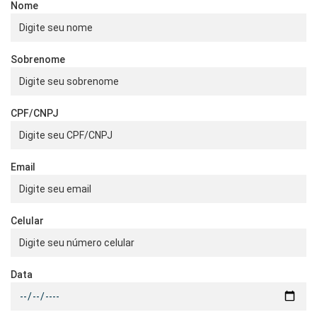
Nome
Sobrenome
CPF/CNPJ
Email
Celular
Data