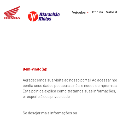
Oficina
Valor 
Veículos
Bem-vindo(a)!
Agradecemos sua visita ao nosso portal! Ao acessar no
confia seus dados pessoais a nós, e nosso compromiss
Esta política explica como tratamos suas informações,
e respeito à sua privacidade.
Se desejar mais informações ou