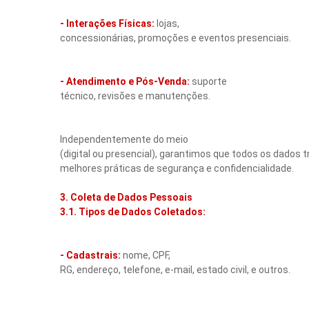
- Interações Físicas:
lojas,
concessionárias, promoções e eventos presenciais.
- Atendimento e Pós-Venda:
suporte
técnico, revisões e manutenções.
Independentemente do meio
(digital ou presencial), garantimos que todos os dados
melhores práticas de segurança e confidencialidade.
3. Coleta de Dados Pessoais
3.1. Tipos de Dados Coletados:
- Cadastrais:
nome, CPF,
RG, endereço, telefone, e-mail, estado civil, e outros.