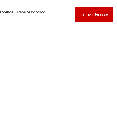
anceiros
Trabalhe Conosco
Tenho interesse