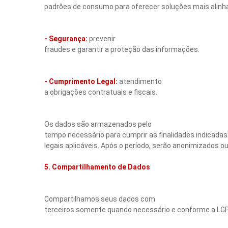
padrões de consumo para oferecer soluções mais alinhad
- Segurança:
prevenir
fraudes e garantir a proteção das informações.
- Cumprimento Legal:
atendimento
a obrigações contratuais e fiscais.
Os dados são armazenados pelo
tempo necessário para cumprir as finalidades indicada
legais aplicáveis. Após o período, serão anonimizados ou
5. Compartilhamento de Dados
Compartilhamos seus dados com
terceiros somente quando necessário e conforme a LGP