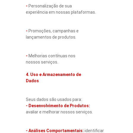
-
Personalização de sua
experiência em nossas plataformas.
-
Promoções, campanhas e
lançamentos de produtos.
-
Melhorias contínuas nos
nossos serviços.
4. Uso e Armazenamento de
Dados
Seus dados são usados para:
- Desenvolvimento de Produtos:
avaliar e melhorar nossos serviços.
- Análises Comportamentais:
identificar