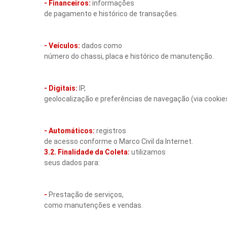
- Financeiros:
informações
de pagamento e histórico de transações.
- Veículos:
dados como
número do chassi, placa e histórico de manutenção.
- Digitais:
IP,
geolocalização e preferências de navegação (via cookies
- Automáticos:
registros
de acesso conforme o Marco Civil da Internet.
3.2. Finalidade da Coleta:
utilizamos
seus dados para:
-
Prestação de serviços,
como manutenções e vendas.