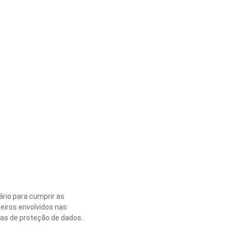
rio para cumprir as
eiros envolvidos nas
as de proteção de dados.