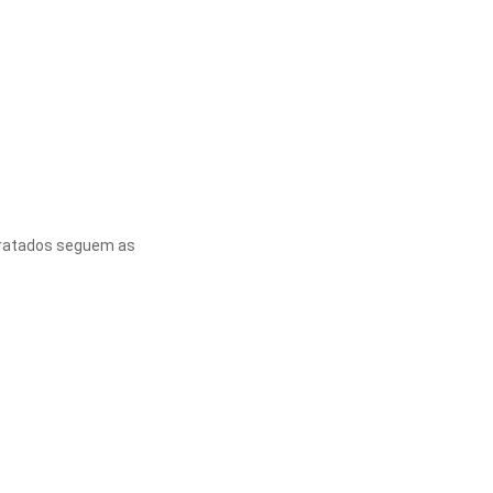
 tratados seguem as