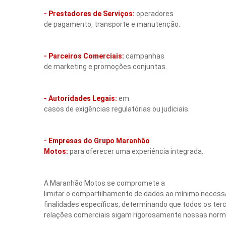
- Prestadores de Serviços:
operadores
de pagamento, transporte e manutenção.
- Parceiros Comerciais:
campanhas
de marketing e promoções conjuntas.
- Autoridades Legais:
em
casos de exigências regulatórias ou judiciais.
- Empresas do Grupo Maranhão
Motos:
para oferecer uma experiência integrada.
A Maranhão Motos se compromete a
limitar o compartilhamento de dados ao mínimo necessá
finalidades específicas, determinando que todos os terc
relações comerciais sigam rigorosamente nossas norm