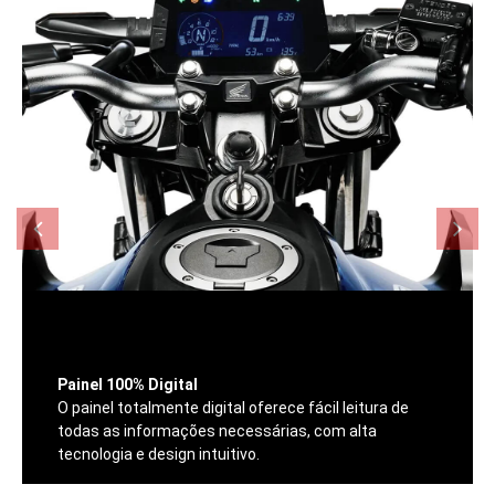
Painel 100% Digital
O painel totalmente digital oferece fácil leitura de
todas as informações necessárias, com alta
tecnologia e design intuitivo.