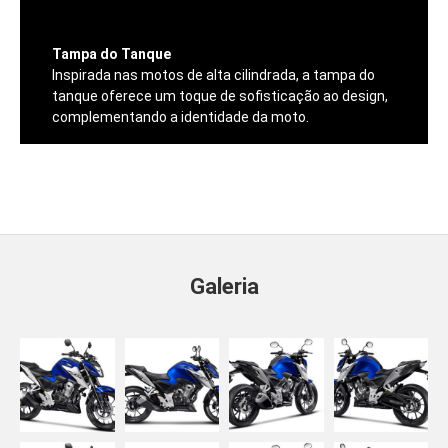
Tampa do Tanque
Inspirada nas motos de alta cilindrada, a tampa do
tanque oferece um toque de sofisticação ao design,
complementando a identidade da moto.
Galeria