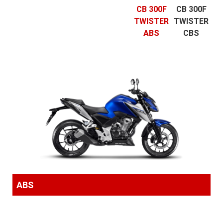
CB 300F
CB 300F
TWISTER
TWISTER
ABS
CBS
ABS