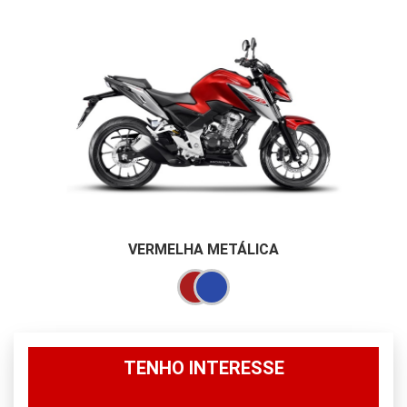
VERMELHA METÁLICA
TENHO INTERESSE