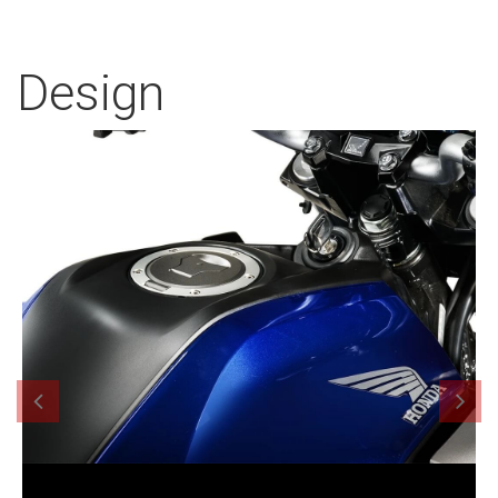
Design