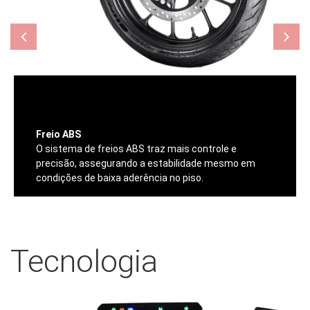
Freio ABS
O sistema de freios ABS traz mais controle e
precisão, assegurando a estabilidade mesmo em
condições de baixa aderência no piso.
Tecnologia