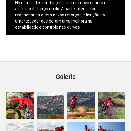
No centro das mudanças está um novo quadro de
alumínio de berço duplo. A parte inferior foi
redesenhada e tem novos reforços e fixação do
amortecedor que geram uma melhora na
estabilidade e controle nas curvas.
Galeria