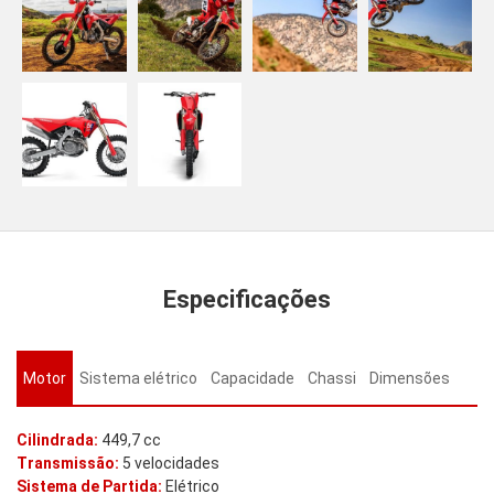
Especificações
Motor
Sistema elétrico
Capacidade
Chassi
Dimensões
Cilindrada:
449,7 cc
Transmissão:
5 velocidades
Sistema de Partida:
Elétrico