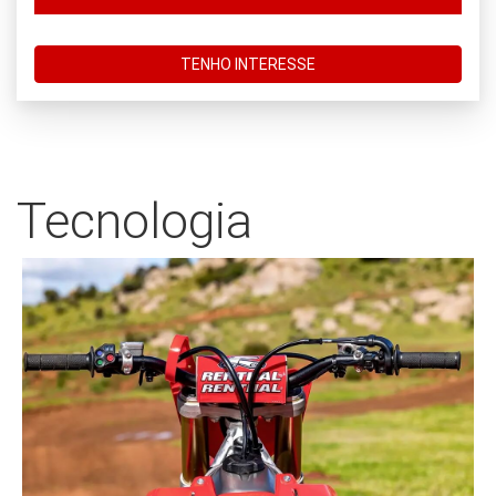
TENHO INTERESSE
Tecnologia