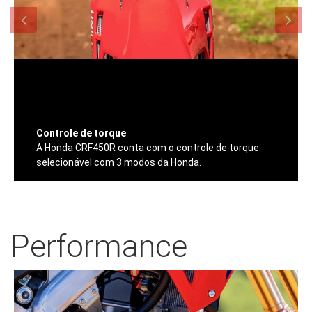
Controle de torque
A Honda CRF450R conta com o controle de torque
selecionável com 3 modos da Honda.
Performance