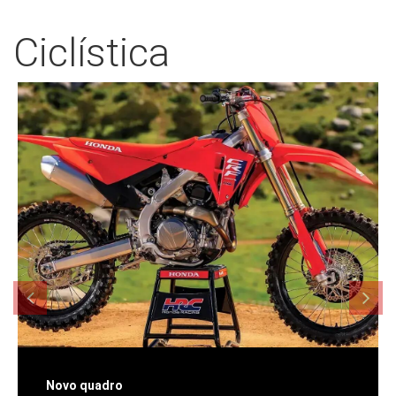
Ciclística
Novo quadro