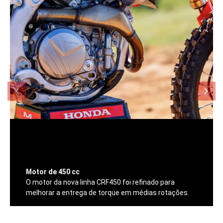
Motor de 450 cc
O motor da nova linha CRF450 foi refinado para
melhorar a entrega de torque em médias rotações.