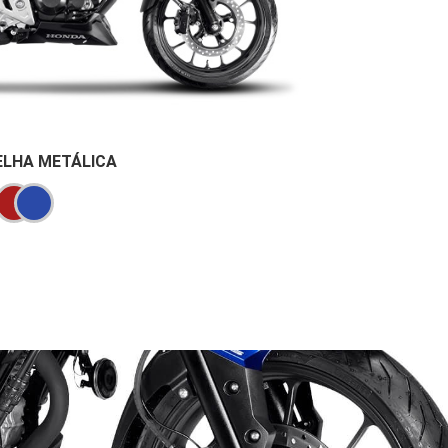
LHA METÁLICA