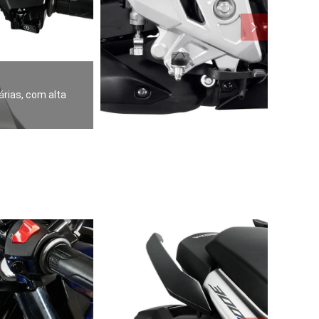
árias, com alta