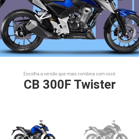
Escolha a versão que mais combina com você
CB 300F Twister