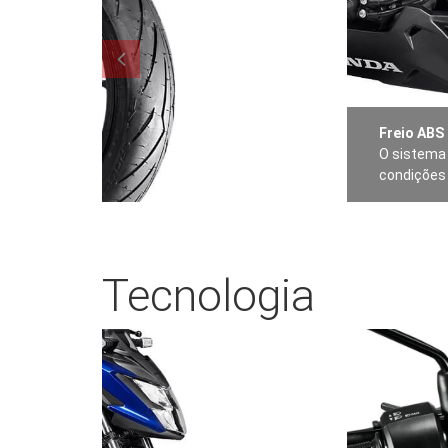
Freio ABS
O sistema 
condições 
Tecnologia