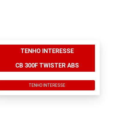
TENHO INTERESSE
CB 300F TWISTER ABS
TENHO INTERESSE