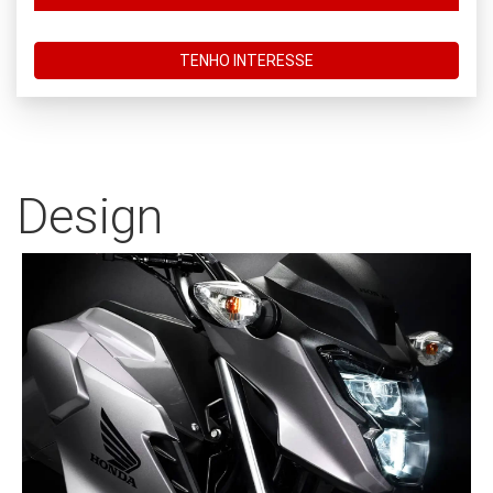
TENHO INTERESSE
Design