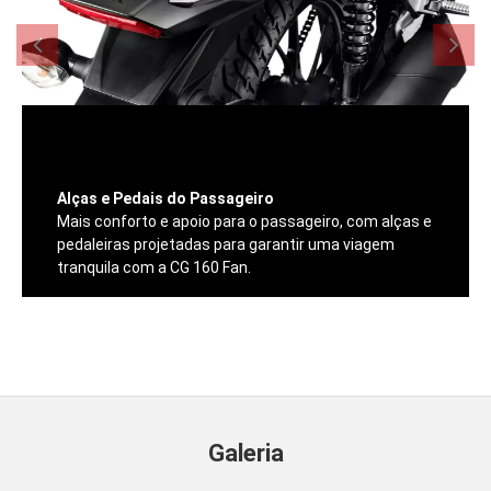
Alças e Pedais do Passageiro
Mais conforto e apoio para o passageiro, com alças e
pedaleiras projetadas para garantir uma viagem
tranquila com a CG 160 Fan.
Galeria