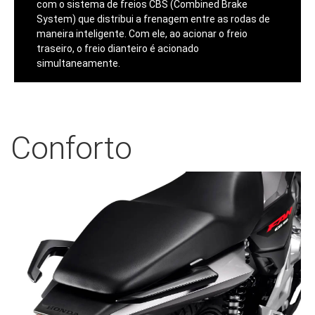
com o sistema de freios CBS (Combined Brake
System) que distribui a frenagem entre as rodas de
maneira inteligente. Com ele, ao acionar o freio
traseiro, o freio dianteiro é acionado
simultaneamente.
Conforto