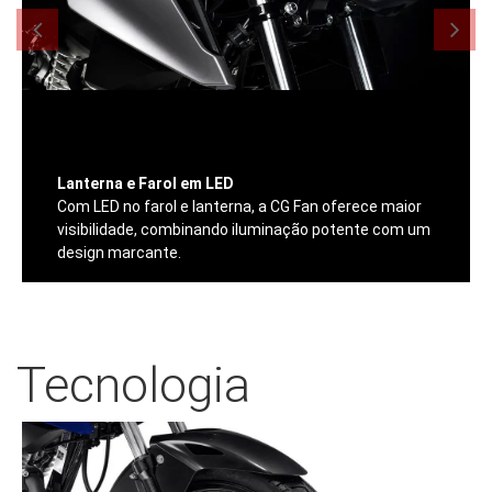
Lanterna e Farol em LED
Com LED no farol e lanterna, a CG Fan oferece maior
visibilidade, combinando iluminação potente com um
design marcante.
Tecnologia