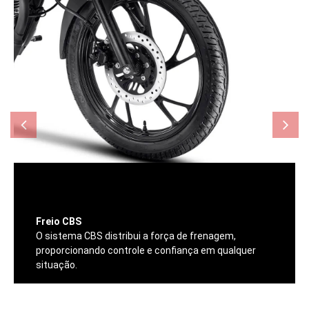
Freio CBS
O sistema CBS distribui a força de frenagem,
proporcionando controle e confiança em qualquer
situação.