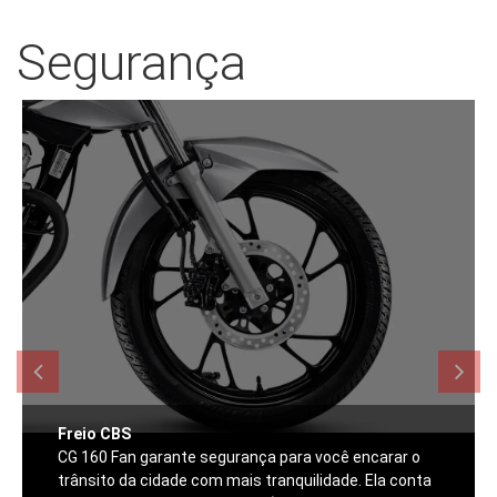
Segurança
Freio CBS
CG 160 Fan garante segurança para você encarar o
trânsito da cidade com mais tranquilidade. Ela conta