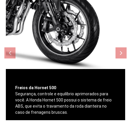
Freios da Hornet 500
Segurança, controle e equilíbrio aprimorados para
você. A Honda Hornet 500 possui o sistema de freio
ABS, que evita o travamento da roda dianteira no
caso de frenagens bruscas.