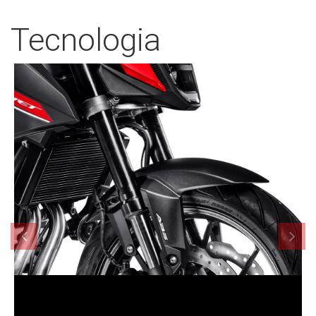
Tecnologia