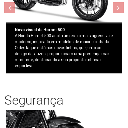
Novo visual da Hornet 500
A Honda Hornet 500 adota um estilo mais agressivo e
moderno, inspirado em modelos de maior cilindrada.
O destaque está nas novas linhas, que junto ao
design das luzes, proporcionam uma presença mais
marcante, destacando a sua proposta urbana e
esportiva.
Segurança