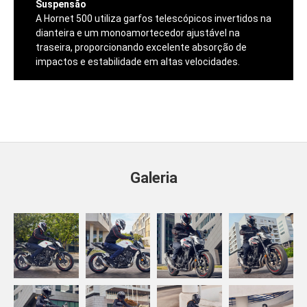
Suspensão
A Hornet 500 utiliza garfos telescópicos invertidos na
dianteira e um monoamortecedor ajustável na
traseira, proporcionando excelente absorção de
impactos e estabilidade em altas velocidades.
Galeria