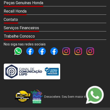
Peças Genuínas Honda
Recall Honda
Contato
Serviços Financeiros
Trabalhe Conosco
Nos siga nas redes sociais
Desacelere. Seu bem maior é a vida.