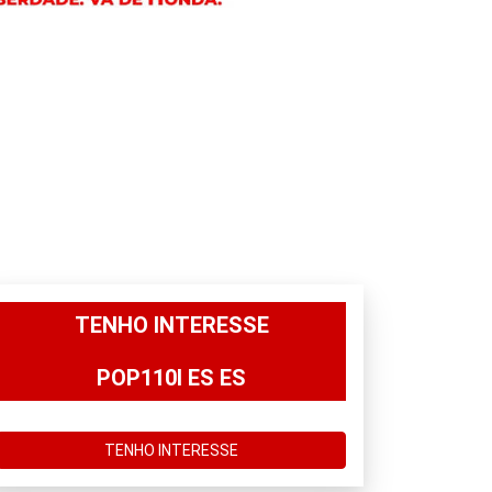
TENHO INTERESSE
POP110I ES ES
TENHO INTERESSE