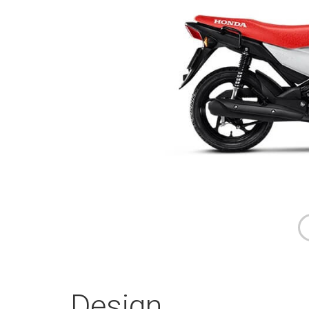
Design