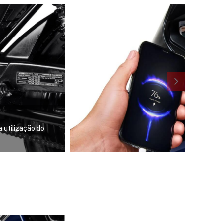
 utilização do