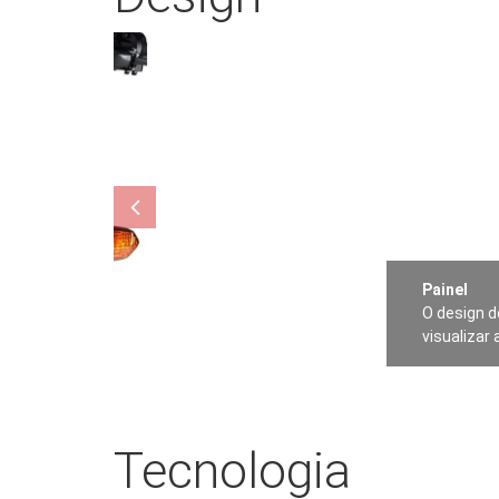
Painel
O design d
visualizar 
Tecnologia