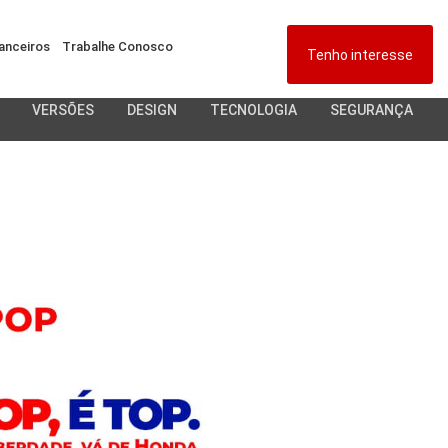
anceiros
Trabalhe Conosco
Tenho interesse
VERSÕES
DESIGN
TECNOLOGIA
SEGURANÇA