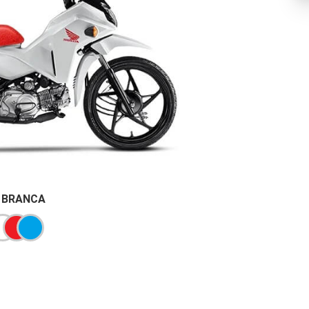
BRANCA