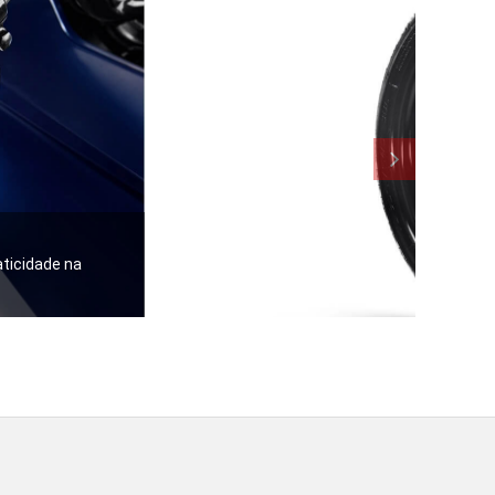
ticidade na